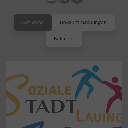
Aktuelles
Bekanntmachungen
Kalender