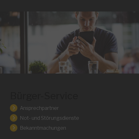
Bürger-Service
Ansprechpartner
Not- und Störungsdienste
Bekanntmachungen