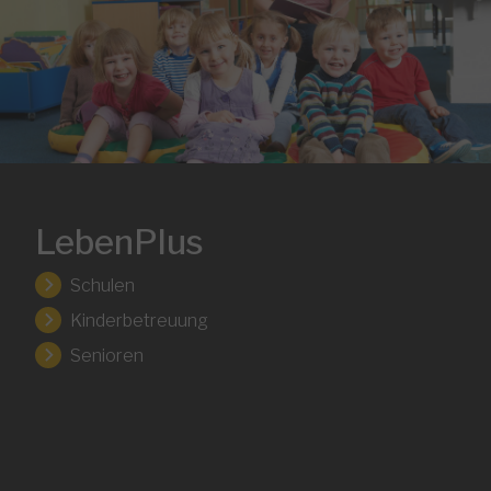
LebenPlus
Schulen
Kinderbetreuung
Senioren