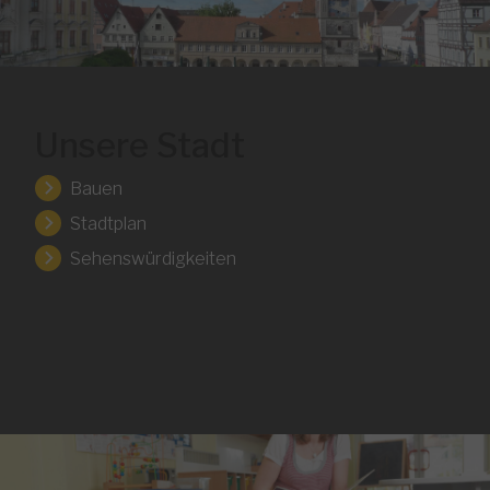
Unsere Stadt
Bauen
Stadtplan
Sehenswürdigkeiten