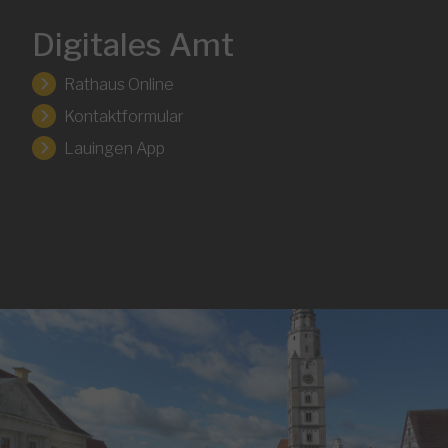
Digitales Amt
Rathaus Online
Kontaktformular
Lauingen App