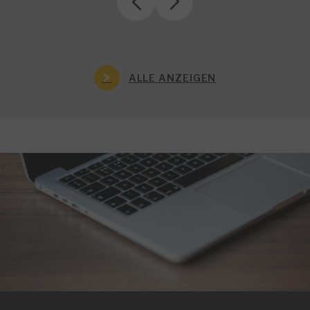
ALLE ANZEIGEN