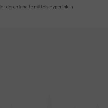
r deren Inhalte mittels Hyperlink in