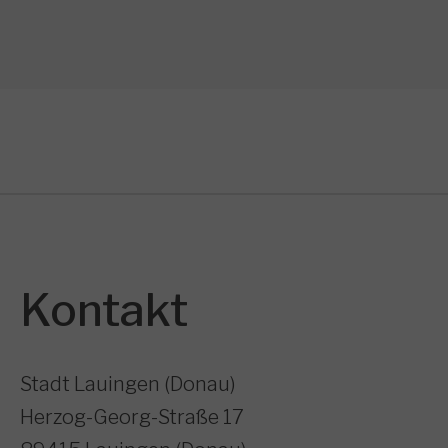
Kontakt
Stadt Lauingen (Donau)
Herzog-Georg-Straße 17