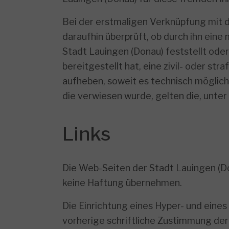
Bei der erstmaligen Verknüpfung mit d
daraufhin überprüft, ob durch ihn eine 
Stadt Lauingen (Donau) feststellt ode
bereitgestellt hat, eine zivil- oder st
aufheben, soweit es technisch möglich u
die verwiesen wurde, gelten die, unte
Links
Die Web-Seiten der Stadt Lauingen (Do
keine Haftung übernehmen.
Die Einrichtung eines Hyper- und eine
vorherige schriftliche Zustimmung der