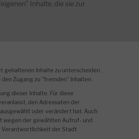
eigenen" Inhalte, die sie zur
it gehaltenen Inhalte zu unterscheiden.
 den Zugang zu "fremden" Inhalten.
ng dieser Inhalte. Für diese
 veranlasst, den Adressaten der
t ausgewählt oder verändert hat. Auch
gt wegen der gewählten Aufruf- und
 Verantwortlichkeit der Stadt