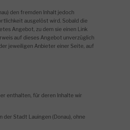
nau) den fremden Inhalt jedoch
rtlichkeit ausgelöst wird. Sobald die
retes Angebot, zu dem sie einen Link
 Verweis auf dieses Angebot unverzüglich
er jeweiligen Anbieter einer Seite, auf
 enthalten, für deren Inhalte wir
en der Stadt Lauingen (Donau), ohne