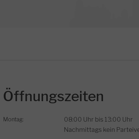
Öffnungszeiten
08:00 Uhr bis 13:00 Uhr
Montag:
Nachmittags kein Parteiv