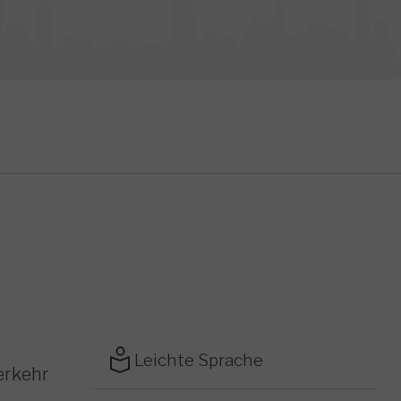
Leichte Sprache
erkehr