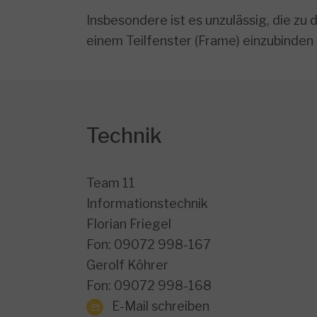
Insbesondere ist es unzulässig, die zu
einem Teilfenster (Frame) einzubinden 
Technik
Team 11
Informationstechnik
Florian Friegel
Fon: 09072 998-167
Gerolf Köhrer
Fon: 09072 998-168
E-Mail schreiben