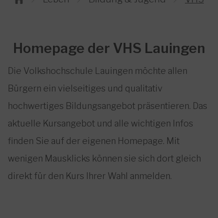
Homepage der VHS Lauingen
Die Volkshochschule Lauingen möchte allen
Bürgern ein vielseitiges und qualitativ
hochwertiges Bildungsangebot präsentieren. Das
aktuelle Kursangebot und alle wichtigen Infos
finden Sie auf der eigenen Homepage. Mit
wenigen Mausklicks können sie sich dort gleich
direkt für den Kurs Ihrer Wahl anmelden.