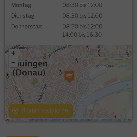
Montag
08:30 bis 12:00
Dienstag
08:30 bis 12:00
Donnerstag
08:30 bis 12:00

14:00 bis 16:30
Hierhin navigieren