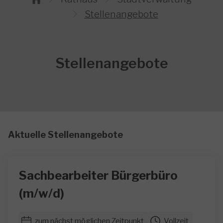
Stellenangebote
Stellenangebote
Aktuelle Stellenangebote
Sachbearbeiter Bürgerbüro
(m/w/d)
zum nächst möglichen Zeitpunkt
Vollzeit