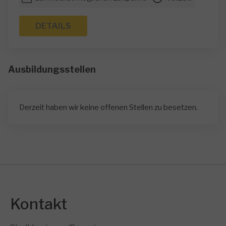
DETAILS
Ausbildungsstellen
Derzeit haben wir keine offenen Stellen zu besetzen.
Kontakt