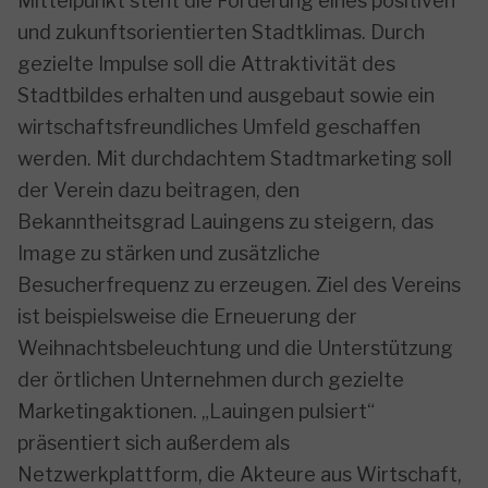
Mittelpunkt steht die Förderung eines positiven
und zukunftsorientierten Stadtklimas. Durch
gezielte Impulse soll die Attraktivität des
Stadtbildes erhalten und ausgebaut sowie ein
wirtschaftsfreundliches Umfeld geschaffen
werden. Mit durchdachtem Stadtmarketing soll
der Verein dazu beitragen, den
Bekanntheitsgrad Lauingens zu steigern, das
Image zu stärken und zusätzliche
Besucherfrequenz zu erzeugen. Ziel des Vereins
ist beispielsweise die Erneuerung der
Weihnachtsbeleuchtung und die Unterstützung
der örtlichen Unternehmen durch gezielte
Marketingaktionen. „Lauingen pulsiert“
präsentiert sich außerdem als
Netzwerkplattform, die Akteure aus Wirtschaft,