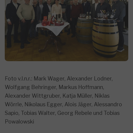
Foto v.l.n.r.: Mark Wager, Alexander Lodner,
Wolfgang Behringer, Markus Hoffmann,
Alexander Wittgruber, Katja Müller, Niklas
Wörrle, Nikolaus Egger, Alois Jäger, Alessandro
Sapio, Tobias Walter, Georg Rebele und Tobias
Powalowski