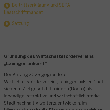
Beitrittserklärung und SEPA
Lastschriftmandat
Satzung
Gründung des Wirtschaftsfördervereins
„Lauingen pulsiert“
Der Anfang 2026 gegründete
Wirtschaftsförderverein „Lauingen pulsiert“ hat
sich zum Ziel gesetzt, Lauingen (Donau) als
lebendige, attraktive und wirtschaftlich starke
Stadt nachhaltig weiterzuentwickeln. Im