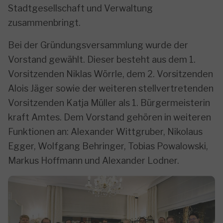
Stadtgesellschaft und Verwaltung
zusammenbringt.
Bei der Gründungsversammlung wurde der
Vorstand gewählt. Dieser besteht aus dem 1.
Vorsitzenden Niklas Wörrle, dem 2. Vorsitzenden
Alois Jäger sowie der weiteren stellvertretenden
Vorsitzenden Katja Müller als 1. Bürgermeisterin
kraft Amtes. Dem Vorstand gehören in weiteren
Funktionen an: Alexander Wittgruber, Nikolaus
Egger, Wolfgang Behringer, Tobias Powalowski,
Markus Hoffmann und Alexander Lodner.
Show larger version