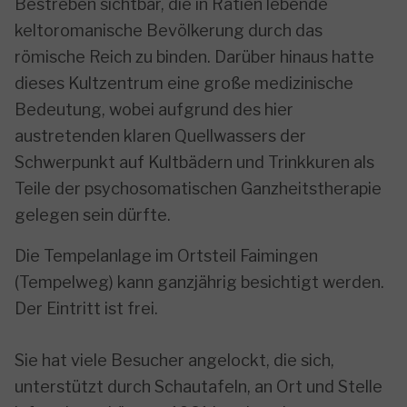
Bestreben sichtbar, die in Rätien lebende
keltoromanische Bevölkerung durch das
römische Reich zu binden. Darüber hinaus hatte
dieses Kultzentrum eine große medizinische
Bedeutung, wobei aufgrund des hier
austretenden klaren Quellwassers der
Schwerpunkt auf Kultbädern und Trinkkuren als
Teile der psychosomatischen Ganzheitstherapie
gelegen sein dürfte.
Die Tempelanlage im Ortsteil Faimingen
(Tempelweg) kann ganzjährig besichtigt werden.
Der Eintritt ist frei.
Sie hat viele Besucher angelockt, die sich,
unterstützt durch Schautafeln, an Ort und Stelle