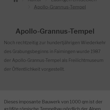
Apollo-Grannus-Tempel
Apollo-Grannus-Tempel
Noch rechtzeitig zur hundertjährigen Wiederkehr
des Grabungsbeginns in Faimingen wurde 1987
der Apollo-Grannus-Tempel als Freilichtmuseum
der Öffentlichkeit vorgestellt.
Dieses imposante Bauwerk von 1000 qm ist der
größte römische Tempelbau nördlich der Alpen.