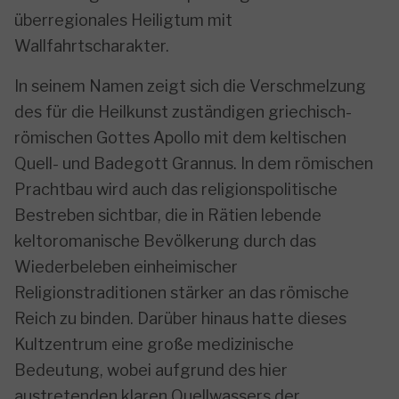
überregionales Heiligtum mit
Wallfahrtscharakter.
In seinem Namen zeigt sich die Verschmelzung
des für die Heilkunst zuständigen griechisch-
römischen Gottes Apollo mit dem keltischen
Quell- und Badegott Grannus. In dem römischen
Prachtbau wird auch das religionspolitische
Bestreben sichtbar, die in Rätien lebende
keltoromanische Bevölkerung durch das
Wiederbeleben einheimischer
Religionstraditionen stärker an das römische
Reich zu binden. Darüber hinaus hatte dieses
Kultzentrum eine große medizinische
Bedeutung, wobei aufgrund des hier
austretenden klaren Quellwassers der