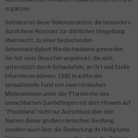
ergänzen.
Seitdem ist diese Rekonstruktion, die besonders
durch ihren Kontrast zur dörflichen Umgebung
überrascht, zu einer bedeutenden
Sehenswürdigkeit Nordschwabens geworden.
Sie hat viele Besucher angelockt, die sich,
unterstützt durch Schautafeln, an Ort und Stelle
informieren können. 1981 brachte der
sensationelle Fund von zwei römischen
Meilensteinen unter der Pfarrkirche des
benachbarten Gundelfingen mit dem Hinweis auf
"Phoebiana" nicht nur Aufschluss über den
Namen dieser großen römischen Siedlung,
sondern auch über die Bedeutung ds Heiligtums.