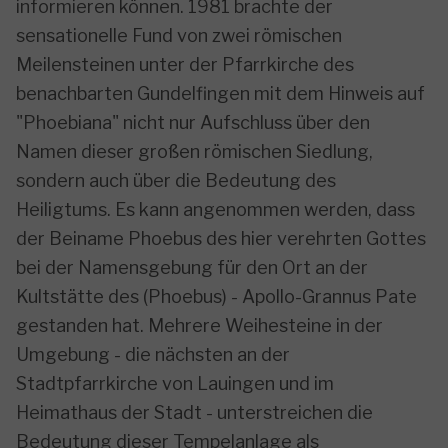
informieren können. 1981 brachte der
sensationelle Fund von zwei römischen
Meilensteinen unter der Pfarrkirche des
benachbarten Gundelfingen mit dem Hinweis auf
"Phoebiana" nicht nur Aufschluss über den
Namen dieser großen römischen Siedlung,
sondern auch über die Bedeutung des
Heiligtums. Es kann angenommen werden, dass
der Beiname Phoebus des hier verehrten Gottes
bei der Namensgebung für den Ort an der
Kultstätte des (Phoebus) - Apollo-Grannus Pate
gestanden hat. Mehrere Weihesteine in der
Umgebung - die nächsten an der
Stadtpfarrkirche von Lauingen und im
Heimathaus der Stadt - unterstreichen die
Bedeutung dieser Tempelanlage als