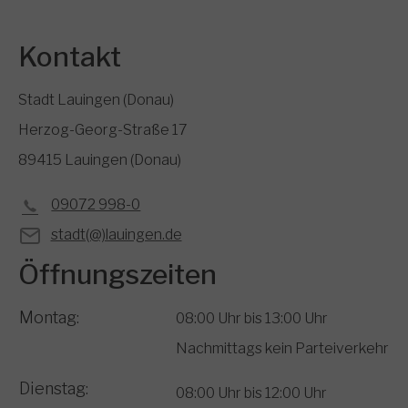
Kontakt
Stadt Lauingen (Donau)
Herzog-Georg-Straße 17
89415 Lauingen (Donau)
09072 998-0
stadt(@)lauingen.de
Öffnungszeiten
Montag:
08:00 Uhr bis 13:00 Uhr
Nachmittags kein Parteiverkehr
Dienstag:
08:00 Uhr bis 12:00 Uhr