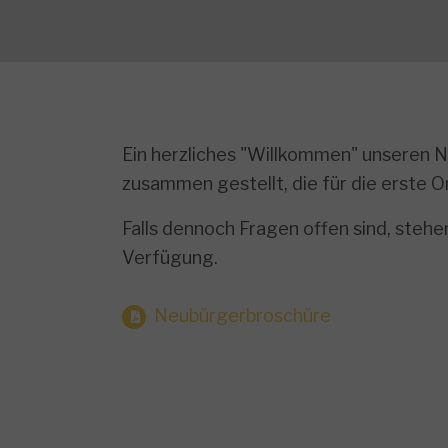
Ein herzliches "Willkommen" unseren N
zusammen gestellt, die für die erste O
Falls dennoch Fragen offen sind, steh
Verfügung.
Neubürgerbroschüre