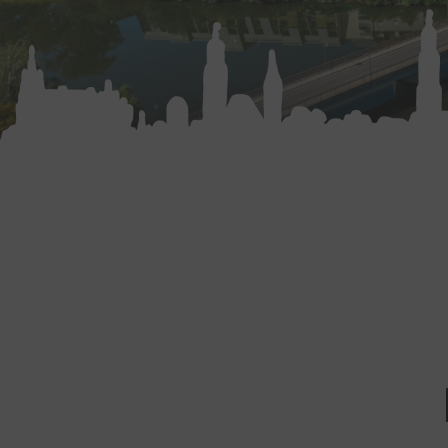
You are here: