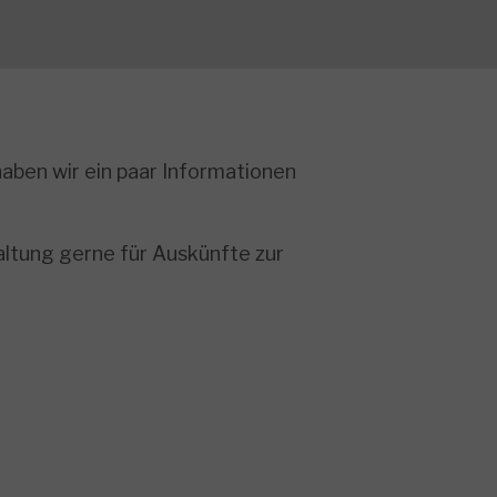
aben wir ein paar Informationen
altung gerne für Auskünfte zur