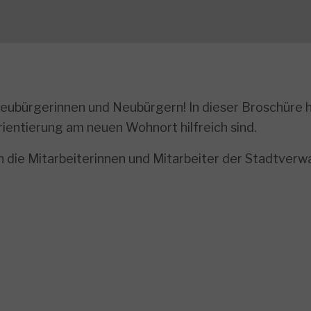
eubürgerinnen und Neubürgern! In dieser Broschüre h
rientierung am neuen Wohnort hilfreich sind.
en die Mitarbeiterinnen und Mitarbeiter der Stadtverw