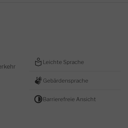
Leichte Sprache
erkehr
Gebärdensprache
Barrierefreie Ansicht