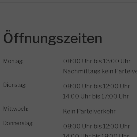
Öffnungszeiten
08:00 Uhr bis 13:00 Uhr
Montag:
Nachmittags kein Parteiv
Dienstag:
08:00 Uhr bis 12:00 Uhr
14:00 Uhr bis 17:00 Uhr
Mittwoch:
Kein Parteiverkehr
Donnerstag:
08:00 Uhr bis 12:00 Uhr
14:00 Uhr bis 18:00 Uhr