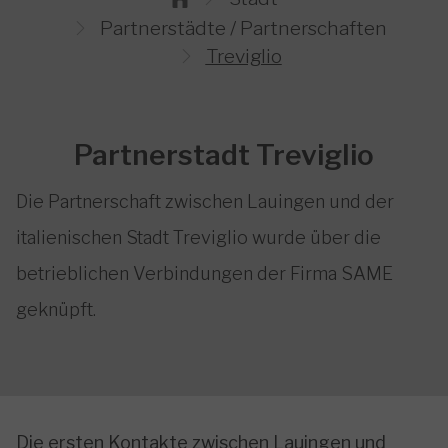
Partnerstädte / Partnerschaften
Treviglio
Partnerstadt Treviglio
Die Partnerschaft zwischen Lauingen und der
italienischen Stadt Treviglio wurde über die
betrieblichen Verbindungen der Firma SAME
geknüpft.
Die ersten Kontakte zwischen Lauingen und