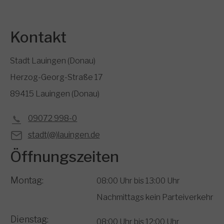
Kontakt
Stadt Lauingen (Donau)
Herzog-Georg-Straße 17
89415 Lauingen (Donau)
09072 998-0
stadt(@)lauingen.de
Öffnungszeiten
Montag:
08:00 Uhr bis 13:00 Uhr
Nachmittags kein Parteiverkehr
Dienstag:
08:00 Uhr bis 12:00 Uhr