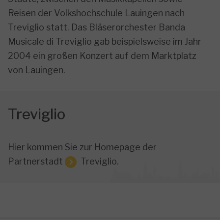
Reisen der Volkshochschule Lauingen nach
Treviglio statt. Das Bläserorchester Banda
Musicale di Treviglio gab beispielsweise im Jahr
2004 ein großen Konzert auf dem Marktplatz
von Lauingen.
Treviglio
Hier kommen Sie zur Homepage der
Partnerstadt
Treviglio
.