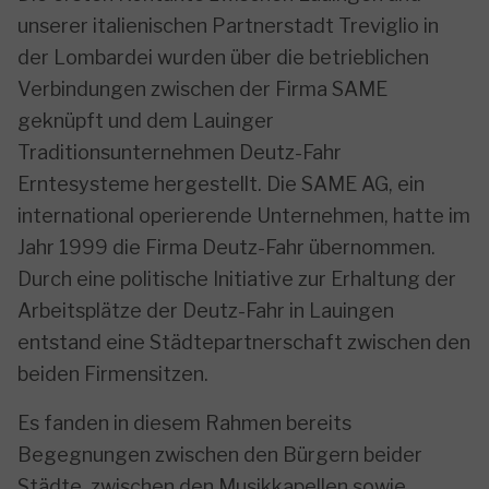
unserer italienischen Partnerstadt Treviglio in
der Lombardei wurden über die betrieblichen
Verbindungen zwischen der Firma SAME
geknüpft und dem Lauinger
Traditionsunternehmen Deutz-Fahr
Erntesysteme hergestellt. Die SAME AG, ein
international operierende Unternehmen, hatte im
Jahr 1999 die Firma Deutz-Fahr übernommen.
Durch eine politische Initiative zur Erhaltung der
Arbeitsplätze der Deutz-Fahr in Lauingen
entstand eine Städtepartnerschaft zwischen den
beiden Firmensitzen.
Es fanden in diesem Rahmen bereits
Begegnungen zwischen den Bürgern beider
Städte, zwischen den Musikkapellen sowie