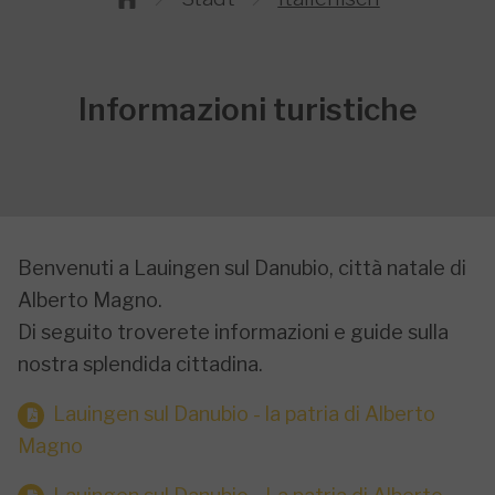
Informazioni turistiche
Benvenuti a Lauingen sul Danubio, città natale di
Alberto Magno.
Di seguito troverete informazioni e guide sulla
nostra splendida cittadina.
Lauingen sul Danubio - la patria di Alberto
Magno