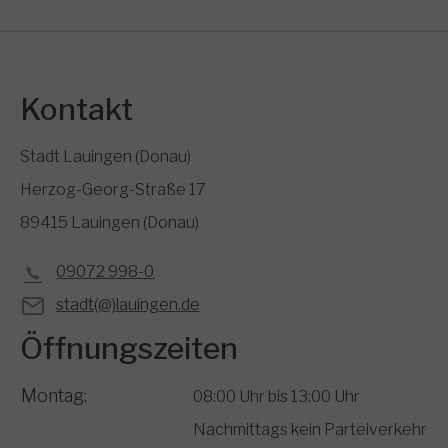
Kontakt
Stadt Lauingen (Donau)
Herzog-Georg-Straße 17
89415 Lauingen (Donau)
09072 998-0
stadt(@)lauingen.de
Öffnungszeiten
Montag:
08:00 Uhr bis 13:00 Uhr
Nachmittags kein Parteiverkehr