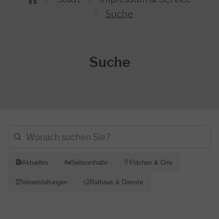
Suche
Suche
Aktuelles
Seiteninhalte
Flächen & Orte
Veranstaltungen
Rathaus & Dienste