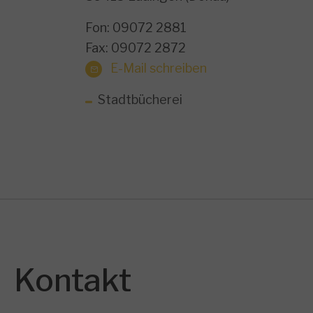
Fon: 09072 2881
Fax: 09072 2872
E-Mail schreiben
Stadtbücherei
Kontakt