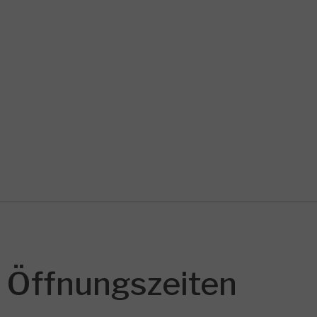
Öffnungszeiten