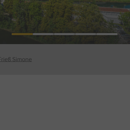
Frieß Simone